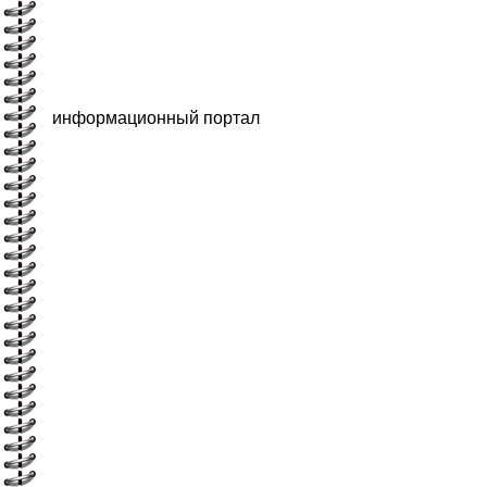
информационный портал