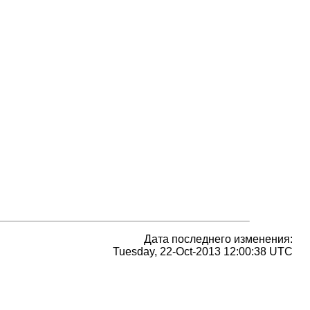
Дата последнего изменения:
Tuesday, 22-Oct-2013 12:00:38 UTC