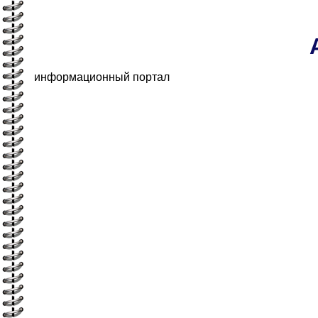
информационный портал