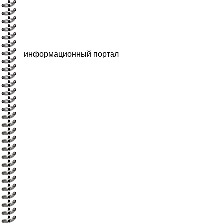
информационный портал