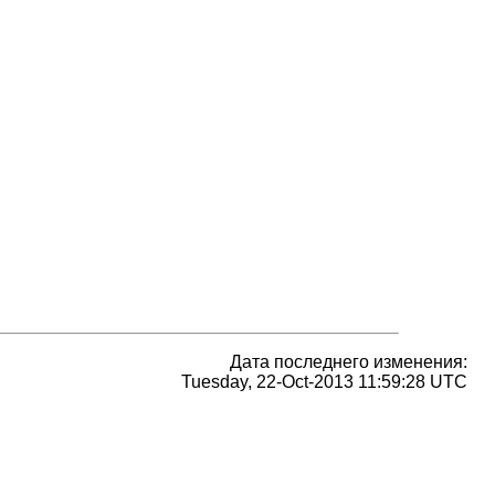
Дата последнего изменения:
Tuesday, 22-Oct-2013 11:59:28 UTC