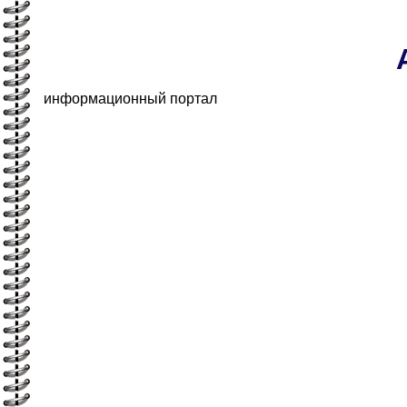
информационный портал