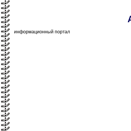
информационный портал