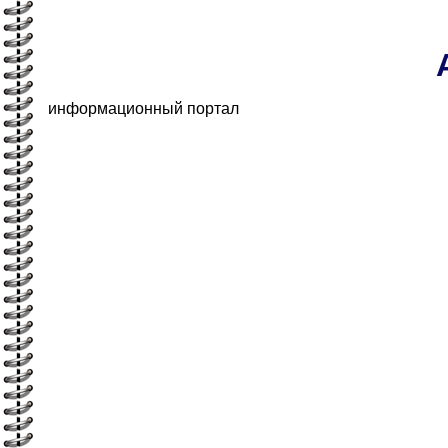
информационный портал