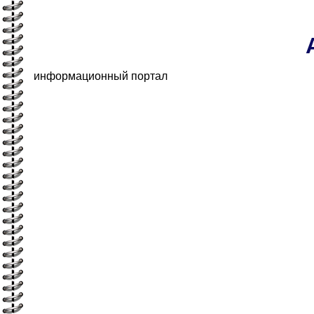
информационный портал