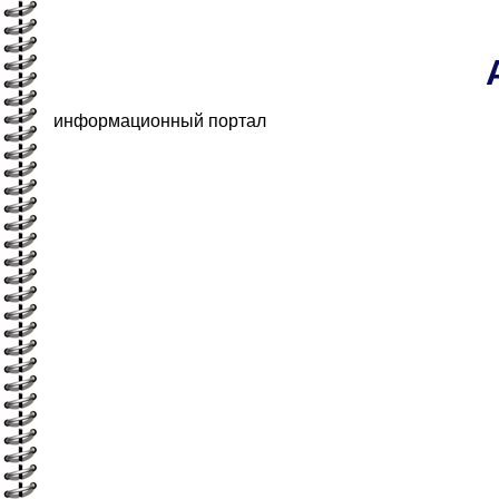
информационный портал