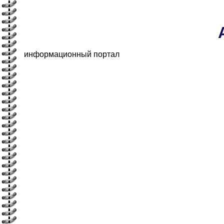
информационный портал