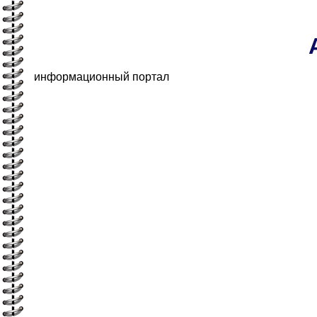
информационный портал