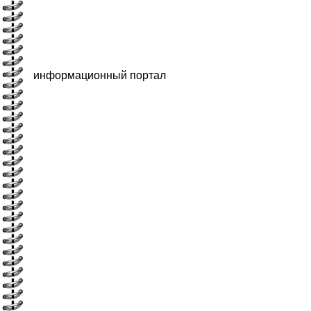
информационный портал