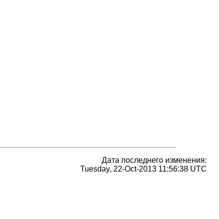
Дата последнего изменения:
Tuesday, 22-Oct-2013 11:56:38 UTC