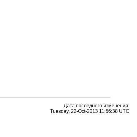
Дата последнего изменения:
Tuesday, 22-Oct-2013 11:56:38 UTC