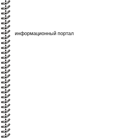
информационный портал