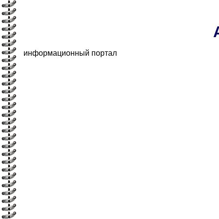
информационный портал