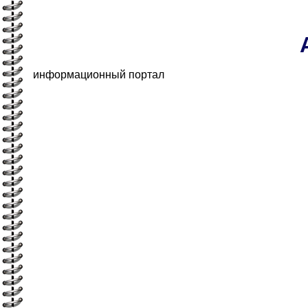
информационный портал