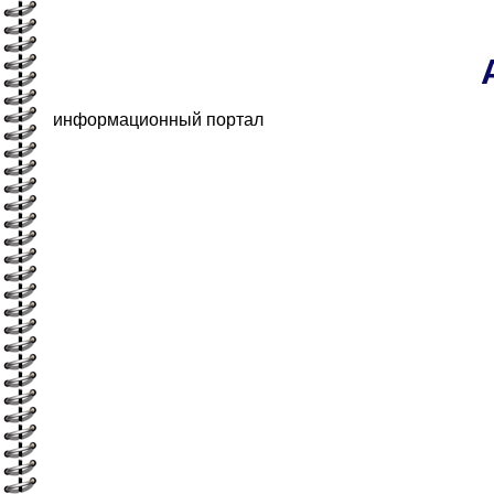
информационный портал